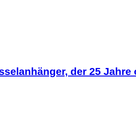
sselanhänger, der 25 Jahre 