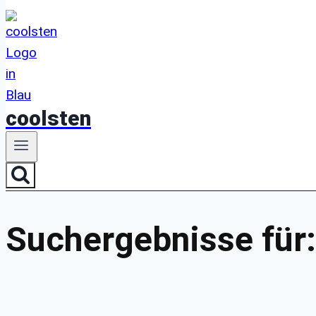
coolsten
Suchergebnisse für