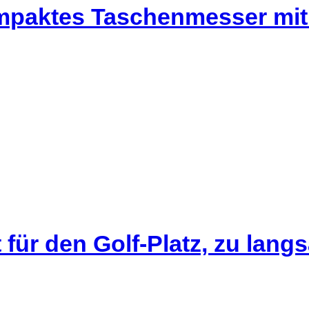
mpaktes Taschenmesser mit
für den Golf-Platz, zu lang