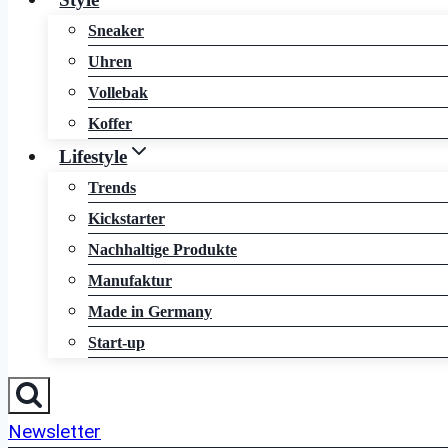
Sneaker
Uhren
Vollebak
Koffer
Lifestyle
Trends
Kickstarter
Nachhaltige Produkte
Manufaktur
Made in Germany
Start-up
Newsletter