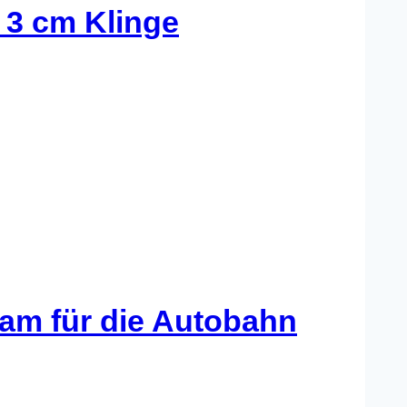
 3 cm Klinge
sam für die Autobahn