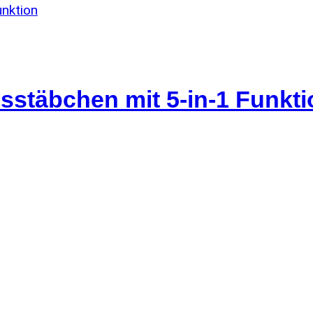
sstäbchen mit 5-in-1 Funkti