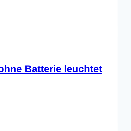
ohne Batterie leuchtet