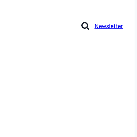
Newsletter