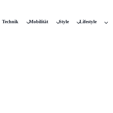
Technik
Mobilität
Style
Lifestyle