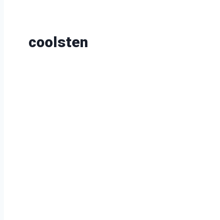
coolsten