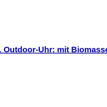
 Outdoor-Uhr: mit Biomass