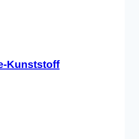
e-Kunststoff