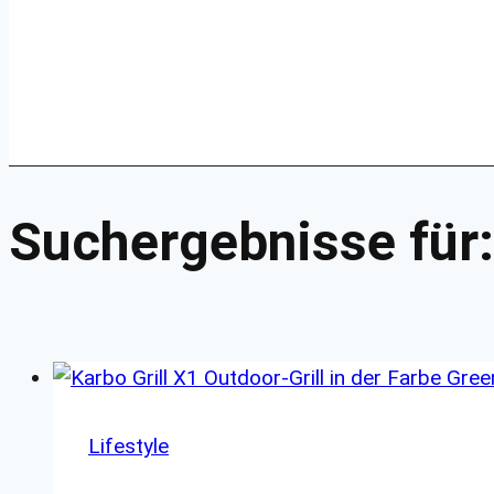
Suchergebnisse für
Lifestyle