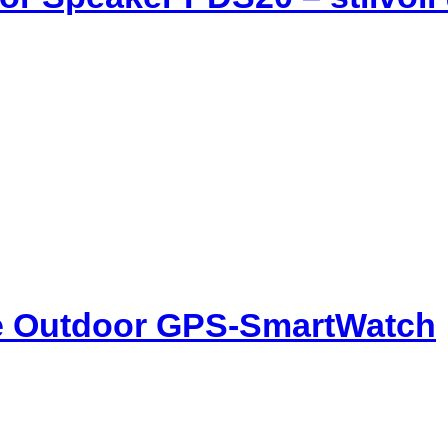
te Outdoor GPS-SmartWatch