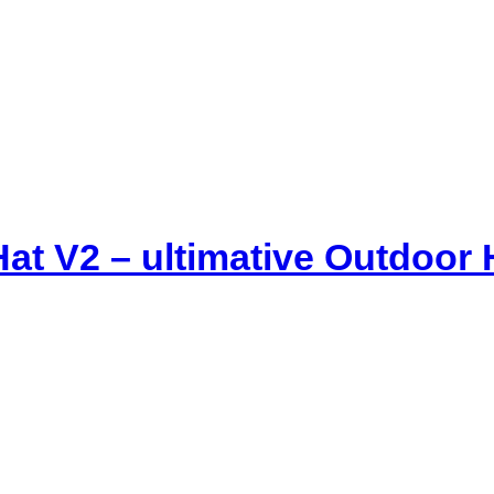
Hat V2 – ultimative Outdoor 