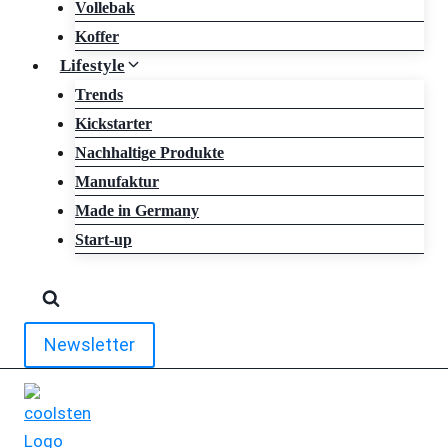
Vollebak
Koffer
Lifestyle
Trends
Kickstarter
Nachhaltige Produkte
Manufaktur
Made in Germany
Start-up
Newsletter