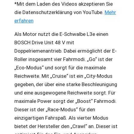
*Mit dem Laden des Videos akzeptieren Sie
die Datenschutzerklärung von YouTube.
Mehr
erfahren
Als Motor nutzt die E-Schwalbe L3e einen
BOSCH Drive Unit 48 V mit
Doppelriemenantrieb. Dabei ermöglicht der E-
Roller insgesamt vier Fahrmodi. „Go“ ist der
„Eco-Modus“ und sorgt für die maximale
Reichweite. Mit „Cruise“ ist ein „City-Modus
gegeben, der über eine starke Beschleunigung
und eine ausgewogene Reichweite sorgt. Für
maximale Power sorgt der „Boost“ Fahrmodi.
Dieser ist der „Race-Modus“ für den
einzigartigen Fahrspaß. Als vierter Modus
bietet der Hersteller den „Crawl“ an. Dieser ist