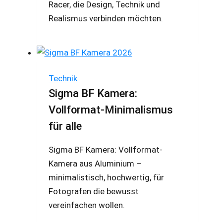
Racer, die Design, Technik und
Realismus verbinden möchten.
Technik
Sigma BF Kamera:
Vollformat-Minimalismus
für alle
Sigma BF Kamera: Vollformat-
Kamera aus Aluminium –
minimalistisch, hochwertig, für
Fotografen die bewusst
vereinfachen wollen.