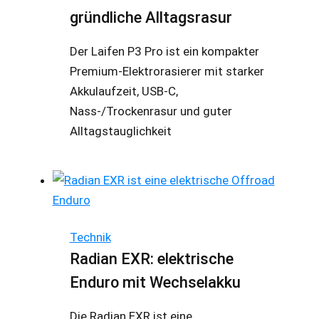
gründliche Alltagsrasur
Der Laifen P3 Pro ist ein kompakter
Premium-Elektrorasierer mit starker
Akkulaufzeit, USB-C,
Nass-/Trockenrasur und guter
Alltagstauglichkeit
Technik
Radian EXR: elektrische
Enduro mit Wechselakku
Die Radian EXR ist eine