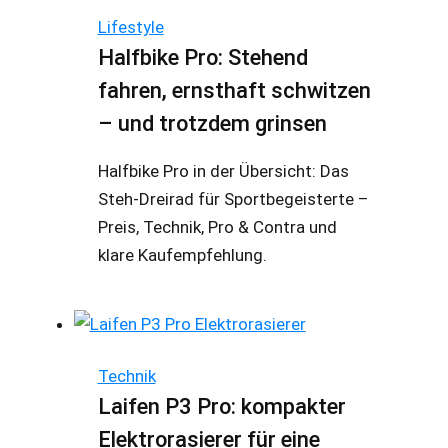
Lifestyle
Halfbike Pro: Stehend
fahren, ernsthaft schwitzen
– und trotzdem grinsen
Halfbike Pro in der Übersicht: Das
Steh-Dreirad für Sportbegeisterte –
Preis, Technik, Pro & Contra und
klare Kaufempfehlung.
Technik
Laifen P3 Pro: kompakter
Elektrorasierer für eine