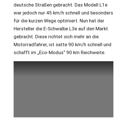
deutsche Straßen gebracht. Das Modell L1e
war jedoch nur 45 km/h schnell und besonders
für die kurzen Wege optimiert. Nun hat der
Hersteller die E-Schwalbe L3e auf den Markt
gebracht. Diese richtet sich mehr an die
Motorradfahrer, ist satte 90 km/h schnell und
schafft im „Eco-Modus“ 90 km Reichweite.