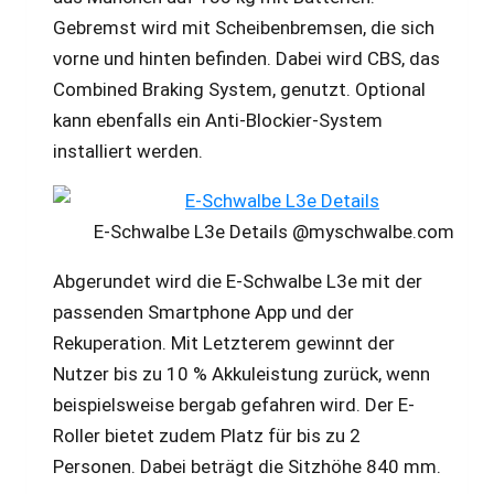
Gebremst wird mit Scheibenbremsen, die sich
vorne und hinten befinden. Dabei wird CBS, das
Combined Braking System, genutzt. Optional
kann ebenfalls ein Anti-Blockier-System
installiert werden.
E-Schwalbe L3e Details @myschwalbe.com
Abgerundet wird die E-Schwalbe L3e mit der
passenden Smartphone App und der
Rekuperation. Mit Letzterem gewinnt der
Nutzer bis zu 10 % Akkuleistung zurück, wenn
beispielsweise bergab gefahren wird. Der E-
Roller bietet zudem Platz für bis zu 2
Personen. Dabei beträgt die Sitzhöhe 840 mm.