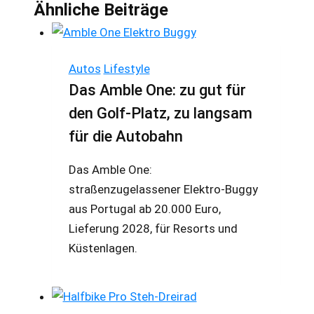
Ähnliche Beiträge
Autos
Lifestyle
Das Amble One: zu gut für
den Golf-Platz, zu langsam
für die Autobahn
Das Amble One:
straßenzugelassener Elektro-Buggy
aus Portugal ab 20.000 Euro,
Lieferung 2028, für Resorts und
Küstenlagen.