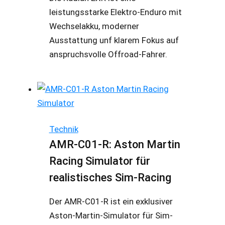
leistungsstarke Elektro-Enduro mit
Wechselakku, moderner
Ausstattung unf klarem Fokus auf
anspruchsvolle Offroad-Fahrer.
Technik
AMR-C01-R: Aston Martin
Racing Simulator für
realistisches Sim-Racing
Der AMR-C01-R ist ein exklusiver
Aston-Martin-Simulator für Sim-