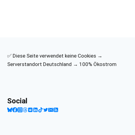
✅ Diese Seite verwendet keine Cookies →
Serverstandort Deutschland → 100% Ökostrom
Social