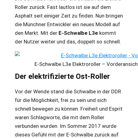
Roller zurück. Fast lautlos ist sie auf dem
Asphalt seit einiger Zeit zu finden. Nun bringen
die Münchner Entwickler ein neues Modell auf
den Markt. Mit der
E-Schwalbe L3e
kommt
der Nutzer weiter und das, doppelt so schnell.
E-Schwalbe L3e Elektroroller – Vorderans
Der elektrifizierte Ost-Roller
Vor der Wende stand die Schwalbe in der DDR
für die Möglichkeit, frei zu sein und sich
schnell bewegen zu können. Freiheit und Esprit
waren Schlagworte, die mit dem Roller
verbunden wurden. Im Sommer 2017 wurde
dieses Gefühl mit der E-Schwalbe zurück auf