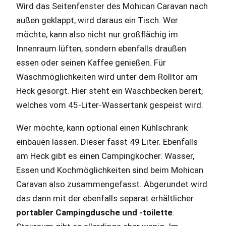
Wird das Seitenfenster des Mohican Caravan nach
außen geklappt, wird daraus ein Tisch. Wer
möchte, kann also nicht nur großflächig im
Innenraum lüften, sondern ebenfalls draußen
essen oder seinen Kaffee genießen. Für
Waschmöglichkeiten wird unter dem Rolltor am
Heck gesorgt. Hier steht ein Waschbecken bereit,
welches vom 45-Liter-Wassertank gespeist wird.
Wer möchte, kann optional einen Kühlschrank
einbauen lassen. Dieser fasst 49 Liter. Ebenfalls
am Heck gibt es einen Campingkocher. Wasser,
Essen und Kochmöglichkeiten sind beim Mohican
Caravan also zusammengefasst. Abgerundet wird
das dann mit der ebenfalls separat erhältlicher
portabler Campingdusche und -toilette
.