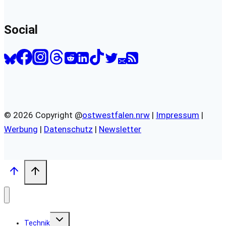
Social
© 2026 Copyright @
ostwestfalen.nrw
|
Impressum
|
Werbung
|
Datenschutz
|
Newsletter
Untermenü
Technik
umschalten