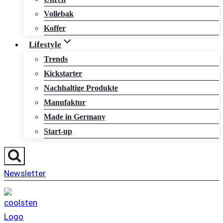
Vollebak
Koffer
Lifestyle
Trends
Kickstarter
Nachhaltige Produkte
Manufaktur
Made in Germany
Start-up
Newsletter