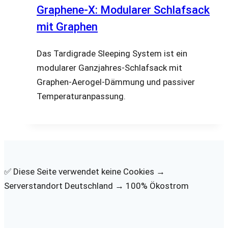
Graphene-X: Modularer Schlafsack
mit Graphen
Das Tardigrade Sleeping System ist ein
modularer Ganzjahres-Schlafsack mit
Graphen-Aerogel-Dämmung und passiver
Temperaturanpassung.
✅ Diese Seite verwendet keine Cookies →
Serverstandort Deutschland → 100% Ökostrom