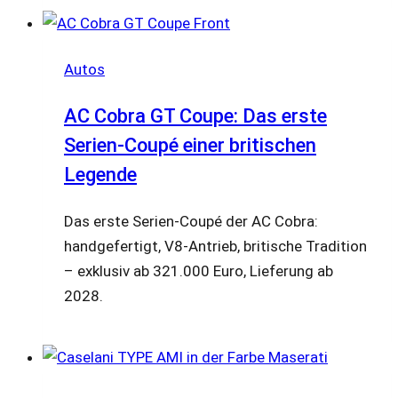
Autos
AC Cobra GT Coupe: Das erste
Serien-Coupé einer britischen
Legende
Das erste Serien-Coupé der AC Cobra:
handgefertigt, V8-Antrieb, britische Tradition
– exklusiv ab 321.000 Euro, Lieferung ab
2028.