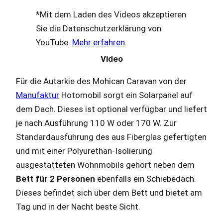
*Mit dem Laden des Videos akzeptieren
Sie die Datenschutzerklärung von
YouTube.
Mehr erfahren
Video
Für die Autarkie des Mohican Caravan von der
Manufaktur
Hotomobil sorgt ein Solarpanel auf
dem Dach. Dieses ist optional verfügbar und liefert
je nach Ausführung 110 W oder 170 W. Zur
Standardausführung des aus Fiberglas gefertigten
und mit einer Polyurethan-Isolierung
ausgestatteten Wohnmobils gehört neben dem
Bett für 2 Personen
ebenfalls ein Schiebedach.
Dieses befindet sich über dem Bett und bietet am
Tag und in der Nacht beste Sicht.