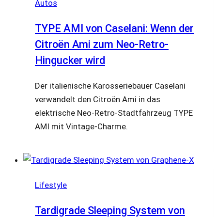
Autos
TYPE AMI von Caselani: Wenn der
Citroën Ami zum Neo-Retro-
Hingucker wird
Der italienische Karosseriebauer Caselani
verwandelt den Citroën Ami in das
elektrische Neo-Retro-Stadtfahrzeug TYPE
AMI mit Vintage-Charme.
Lifestyle
Tardigrade Sleeping System von