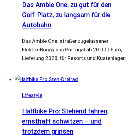
Das Amble One: zu gut für den
Golf-Platz, zu langsam für die
Autobahn
Das Amble One: straßenzugelassener
Elektro-Buggy aus Portugal ab 20.000 Euro,
Lieferung 2028, für Resorts und Küstenlagen.
Lifestyle
Halfbike Pro: Stehend fahren,
ernsthaft schwitzen – und
trotzdem grinsen