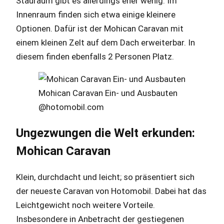
Stauraum gibt es allerdings eher wenig. Im
Innenraum finden sich etwa einige kleinere
Optionen. Dafür ist der Mohican Caravan mit
einem kleinen Zelt auf dem Dach erweiterbar. In
diesem finden ebenfalls 2 Personen Platz.
Mohican Caravan Ein- und Ausbauten
@hotomobil.com
Ungezwungen die Welt erkunden:
Mohican Caravan
Klein, durchdacht und leicht; so präsentiert sich
der neueste Caravan von Hotomobil. Dabei hat das
Leichtgewicht noch weitere Vorteile.
Insbesondere in Anbetracht der gestiegenen