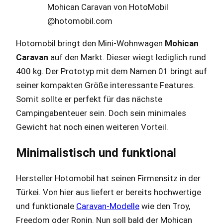
Mohican Caravan von HotoMobil
@hotomobil.com
Hotomobil bringt den Mini-Wohnwagen
Mohican
Caravan
auf den Markt. Dieser wiegt lediglich rund
400 kg. Der Prototyp mit dem Namen 01 bringt auf
seiner kompakten Größe interessante Features.
Somit sollte er perfekt für das nächste
Campingabenteuer sein. Doch sein minimales
Gewicht hat noch einen weiteren Vorteil.
Minimalistisch und funktional
Hersteller Hotomobil hat seinen Firmensitz in der
Türkei. Von hier aus liefert er bereits hochwertige
und funktionale
Caravan-Modelle
wie den Troy,
Freedom oder Ronin. Nun soll bald der Mohican