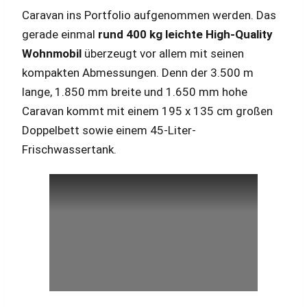
Caravan ins Portfolio aufgenommen werden. Das
gerade einmal
rund 400 kg leichte High-Quality
Wohnmobil
überzeugt vor allem mit seinen
kompakten Abmessungen. Denn der 3.500 m
lange, 1.850 mm breite und 1.650 mm hohe
Caravan kommt mit einem 195 x 135 cm großen
Doppelbett sowie einem 45-Liter-
Frischwassertank.