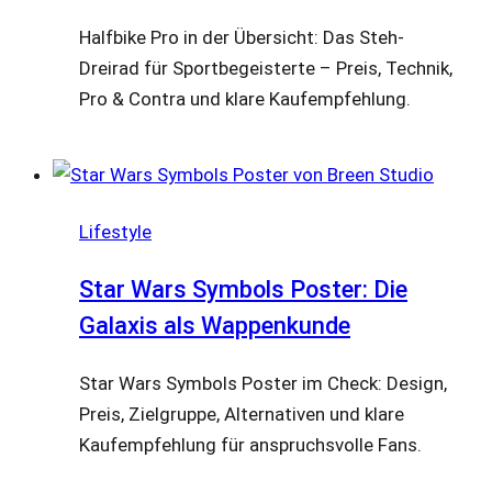
Halfbike Pro in der Übersicht: Das Steh-
Dreirad für Sportbegeisterte – Preis, Technik,
Pro & Contra und klare Kaufempfehlung.
Lifestyle
Star Wars Symbols Poster: Die
Galaxis als Wappenkunde
Star Wars Symbols Poster im Check: Design,
Preis, Zielgruppe, Alternativen und klare
Kaufempfehlung für anspruchsvolle Fans.