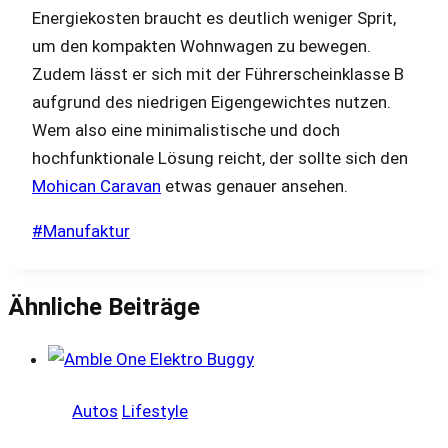
Energiekosten braucht es deutlich weniger Sprit,
um den kompakten Wohnwagen zu bewegen.
Zudem lässt er sich mit der Führerscheinklasse B
aufgrund des niedrigen Eigengewichtes nutzen.
Wem also eine minimalistische und doch
hochfunktionale Lösung reicht, der sollte sich den
Mohican Caravan
etwas genauer ansehen.
Schlagworte:
#
Manufaktur
Ähnliche Beiträge
Autos
Lifestyle