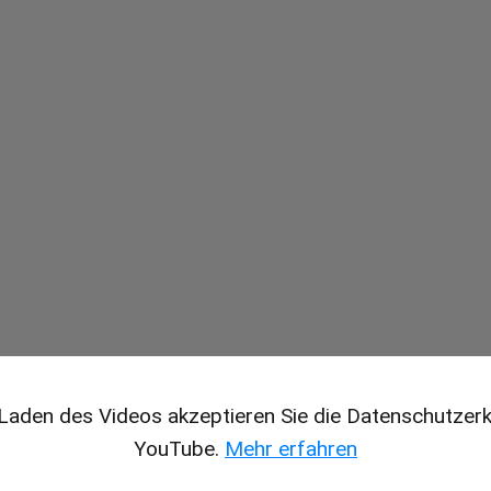
Laden des Videos akzeptieren Sie die Datenschutzerk
YouTube.
Mehr erfahren