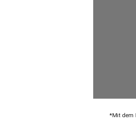
*Mit dem 