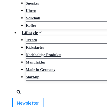
Sneaker
Uhren
Vollebak
Koffer
Lifestyle
Trends
Kickstarter
Nachhaltige Produkte
Manufaktur
Made in Germany
Start-up
Newsletter