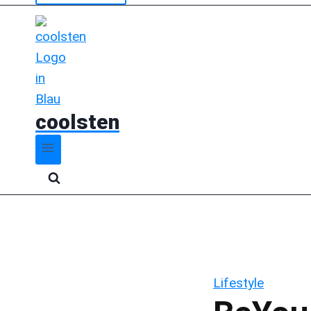
coolsten
Lifestyle