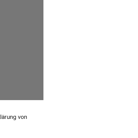
lärung von