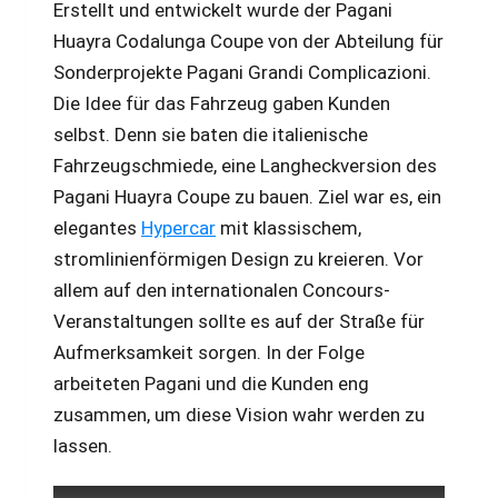
Erstellt und entwickelt wurde der Pagani
Huayra Codalunga Coupe von der Abteilung für
Sonderprojekte Pagani Grandi Complicazioni.
Die Idee für das Fahrzeug gaben Kunden
selbst. Denn sie baten die italienische
Fahrzeugschmiede, eine Langheckversion des
Pagani Huayra Coupe zu bauen. Ziel war es, ein
elegantes
Hypercar
mit klassischem,
stromlinienförmigen Design zu kreieren. Vor
allem auf den internationalen Concours-
Veranstaltungen sollte es auf der Straße für
Aufmerksamkeit sorgen. In der Folge
arbeiteten Pagani und die Kunden eng
zusammen, um diese Vision wahr werden zu
lassen.