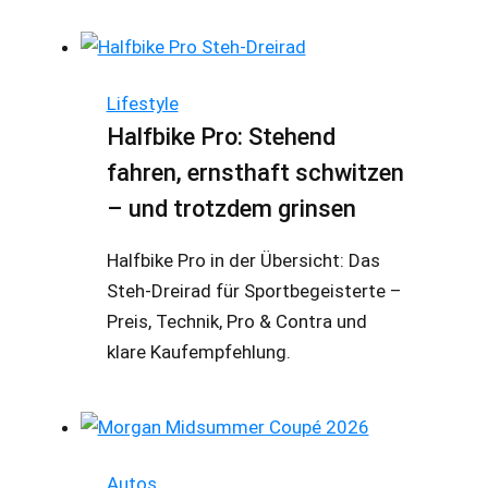
Lifestyle
Halfbike Pro: Stehend
fahren, ernsthaft schwitzen
– und trotzdem grinsen
Halfbike Pro in der Übersicht: Das
Steh-Dreirad für Sportbegeisterte –
Preis, Technik, Pro & Contra und
klare Kaufempfehlung.
Autos