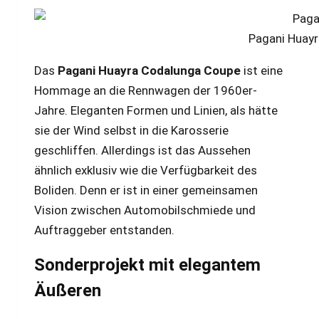
Pagani Huay
Das
Pagani Huayra Codalunga Coupe
ist eine
Hommage an die Rennwagen der 1960er-
Jahre. Eleganten Formen und Linien, als hätte
sie der Wind selbst in die Karosserie
geschliffen. Allerdings ist das Aussehen
ähnlich exklusiv wie die Verfügbarkeit des
Boliden. Denn er ist in einer gemeinsamen
Vision zwischen Automobilschmiede und
Auftraggeber entstanden.
Sonderprojekt mit elegantem
Äußeren