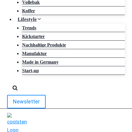
Vollebak
Koffer
Lifestyle
Trends
Kickstarter
Nachhaltige Produkte
Manufaktur
Made in Germany
Start-up
Newsletter