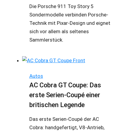
Die Porsche 911 Toy Story 5
Sondermodelle verbinden Porsche-
Technik mit Pixar-Design und eignet
sich vor allem als seltenes
Sammlerstück.
Autos
AC Cobra GT Coupe: Das
erste Serien-Coupé einer
britischen Legende
Das erste Serien-Coupé der AC
Cobra: handgefertigt, V8-Antrieb,