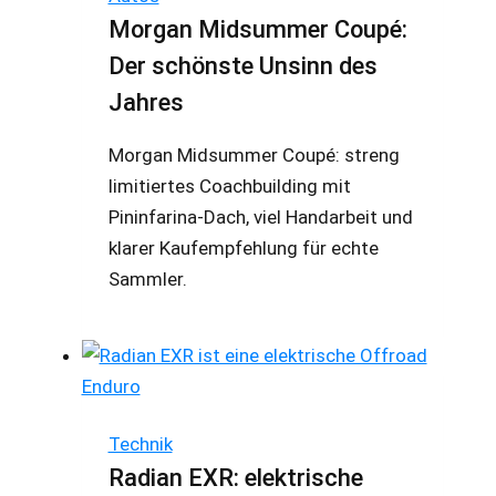
Morgan Midsummer Coupé:
Der schönste Unsinn des
Jahres
Morgan Midsummer Coupé: streng
limitiertes Coachbuilding mit
Pininfarina-Dach, viel Handarbeit und
klarer Kaufempfehlung für echte
Sammler.
Technik
Radian EXR: elektrische