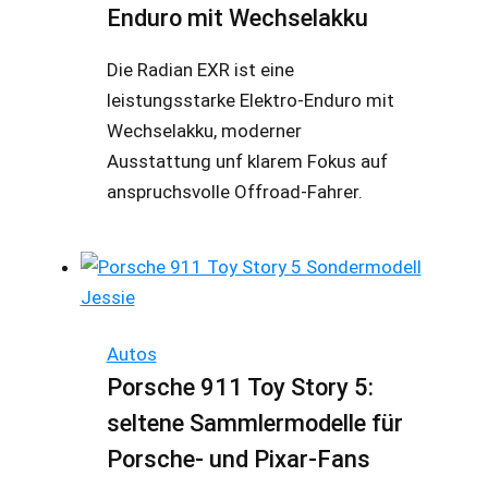
Enduro mit Wechselakku
Die Radian EXR ist eine
leistungsstarke Elektro-Enduro mit
Wechselakku, moderner
Ausstattung unf klarem Fokus auf
anspruchsvolle Offroad-Fahrer.
Autos
Porsche 911 Toy Story 5:
seltene Sammlermodelle für
Porsche- und Pixar-Fans