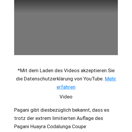
*Mit dem Laden des Videos akzeptieren Sie
die Datenschutzerklärung von YouTube.
Mehr
erfahren
Video
Pagani gibt diesbezüglich bekannt, dass es
trotz der extrem limitierten Auflage des
Pagani Huayra Codalunga Coupe