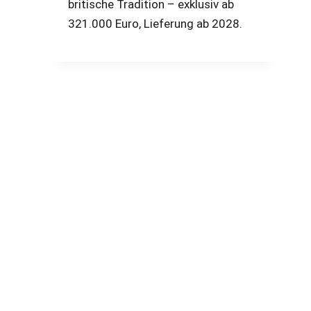
britische Tradition – exklusiv ab
321.000 Euro, Lieferung ab 2028.