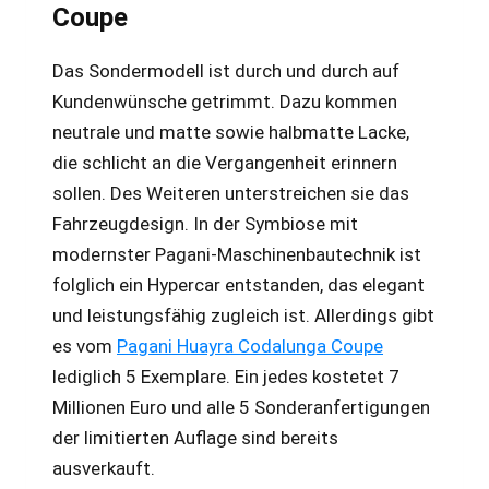
Coupe
Das Sondermodell ist durch und durch auf
Kundenwünsche getrimmt. Dazu kommen
neutrale und matte sowie halbmatte Lacke,
die schlicht an die Vergangenheit erinnern
sollen. Des Weiteren unterstreichen sie das
Fahrzeugdesign. In der Symbiose mit
modernster Pagani-Maschinenbautechnik ist
folglich ein Hypercar entstanden, das elegant
und leistungsfähig zugleich ist. Allerdings gibt
es vom
Pagani Huayra Codalunga Coupe
lediglich 5 Exemplare. Ein jedes kostetet 7
Millionen Euro und alle 5 Sonderanfertigungen
der limitierten Auflage sind bereits
ausverkauft.