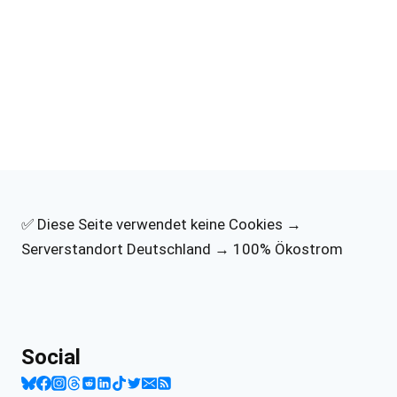
✅ Diese Seite verwendet keine Cookies →
Serverstandort Deutschland → 100% Ökostrom
Social