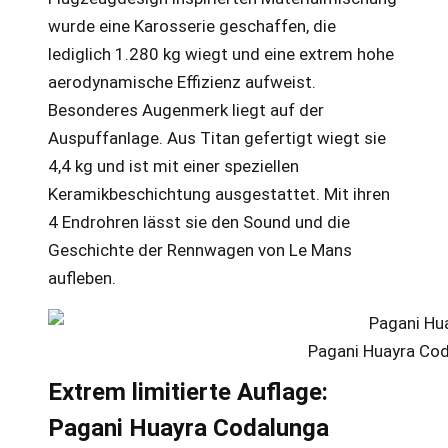
wurde eine Karosserie geschaffen, die
lediglich 1.280 kg wiegt und eine extrem hohe
aerodynamische Effizienz aufweist.
Besonderes Augenmerk liegt auf der
Auspuffanlage. Aus Titan gefertigt wiegt sie
4,4 kg und ist mit einer speziellen
Keramikbeschichtung ausgestattet. Mit ihren
4 Endrohren lässt sie den Sound und die
Geschichte der Rennwagen von Le Mans
aufleben.
Pagani Huayra Cod
Extrem limitierte Auflage:
Pagani Huayra Codalunga